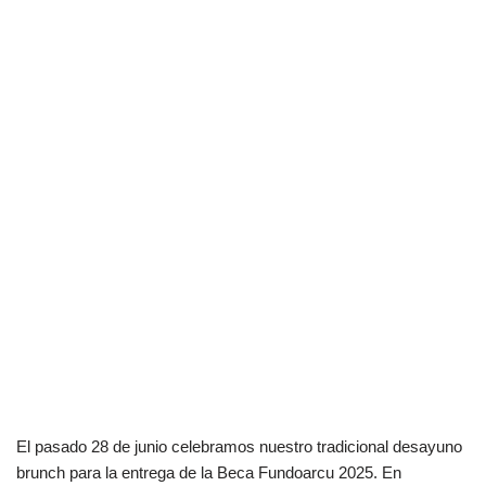
El pasado 28 de junio celebramos nuestro tradicional desayuno
brunch para la entrega de la Beca Fundoarcu 2025. En