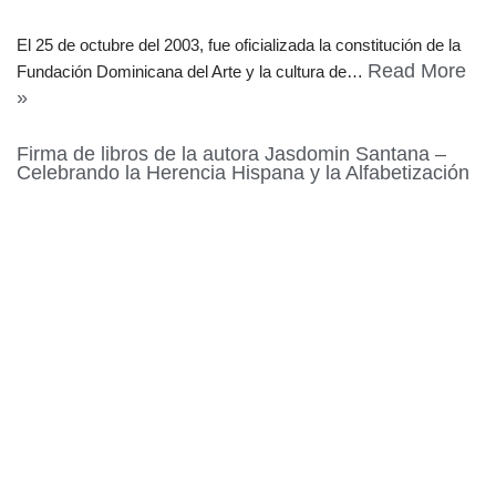
El 25 de octubre del 2003, fue oficializada la constitución de la
Read More
Fundación Dominicana del Arte y la cultura de…
»
Firma de libros de la autora Jasdomin Santana –
Celebrando la Herencia Hispana y la Alfabetización