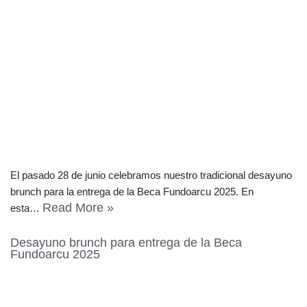
El pasado 28 de junio celebramos nuestro tradicional desayuno
brunch para la entrega de la Beca Fundoarcu 2025. En
Read More »
esta…
Desayuno brunch para entrega de la Beca
Fundoarcu 2025