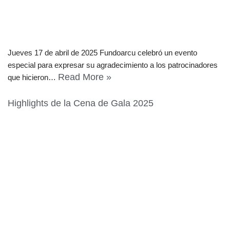
Jueves 17 de abril de 2025 Fundoarcu celebró un evento
especial para expresar su agradecimiento a los patrocinadores
Read More »
que hicieron…
Highlights de la Cena de Gala 2025