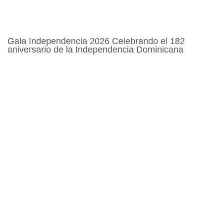
Gala Independencia 2026 Celebrando el 182
aniversario de la Independencia Dominicana