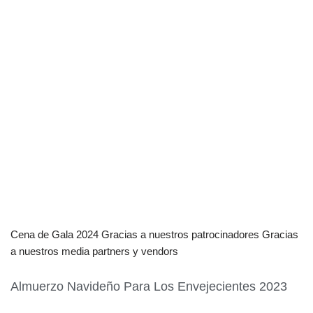
Cena de Gala 2024 Gracias a nuestros patrocinadores Gracias
a nuestros media partners y vendors
Almuerzo Navideño Para Los Envejecientes 2023