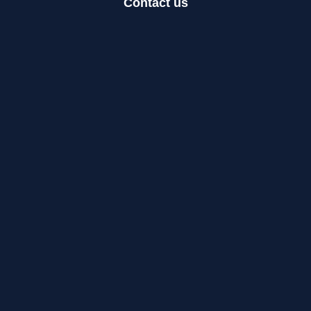
Contact us