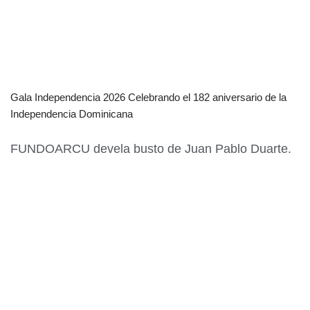
Gala Independencia 2026 Celebrando el 182 aniversario de la
Independencia Dominicana
FUNDOARCU devela busto de Juan Pablo Duarte.