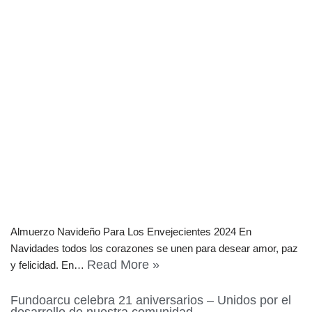
Almuerzo Navideño Para Los Envejecientes 2024 En
Navidades todos los corazones se unen para desear amor, paz
Read More »
y felicidad. En…
Fundoarcu celebra 21 aniversarios – Unidos por el