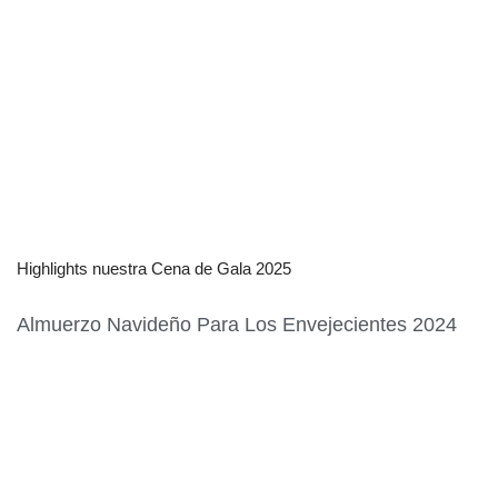
Highlights nuestra Cena de Gala 2025
Almuerzo Navideño Para Los Envejecientes 2024