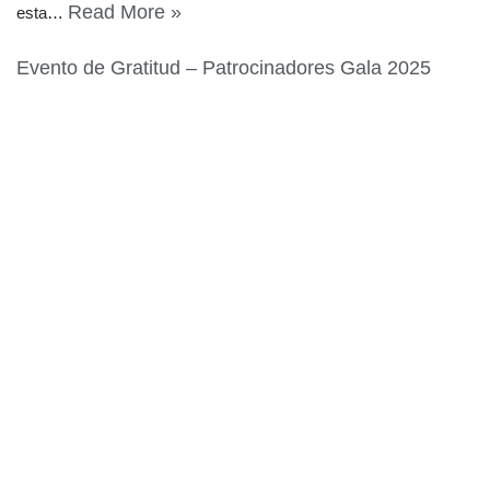
Read More »
esta…
Evento de Gratitud – Patrocinadores Gala 2025