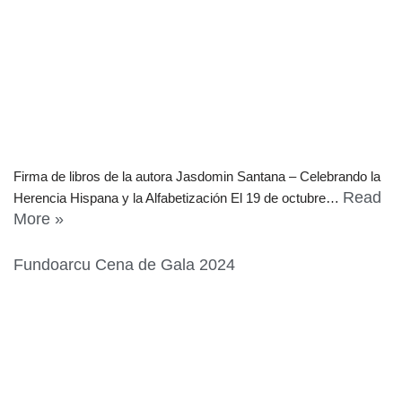
Firma de libros de la autora Jasdomin Santana – Celebrando la
Read
Herencia Hispana y la Alfabetización El 19 de octubre…
More »
Fundoarcu Cena de Gala 2024